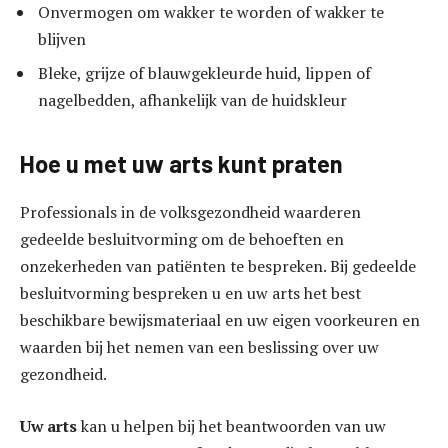
Onvermogen om wakker te worden of wakker te
blijven
Bleke, grijze of blauwgekleurde huid, lippen of
nagelbedden, afhankelijk van de huidskleur
Hoe u met uw arts kunt praten
Professionals in de volksgezondheid waarderen
gedeelde besluitvorming om de behoeften en
onzekerheden van patiënten te bespreken. Bij gedeelde
besluitvorming bespreken u en uw arts het best
beschikbare bewijsmateriaal en uw eigen voorkeuren en
waarden bij het nemen van een beslissing over uw
gezondheid.
Uw arts
kan u helpen bij het beantwoorden van uw