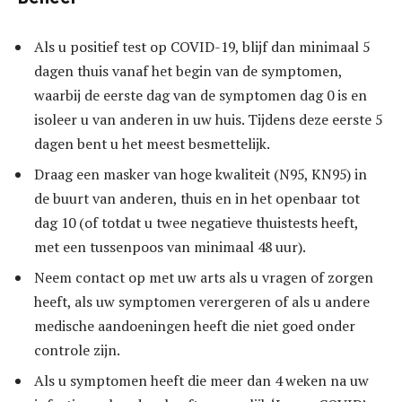
Als u positief test op COVID-19, blijf dan minimaal 5
dagen thuis vanaf het begin van de symptomen,
waarbij de eerste dag van de symptomen dag 0 is en
isoleer u van anderen in uw huis. Tijdens deze eerste 5
dagen bent u het meest besmettelijk.
Draag een masker van hoge kwaliteit (N95, KN95) in
de buurt van anderen, thuis en in het openbaar tot
dag 10 (of totdat u twee negatieve thuistests heeft,
met een tussenpoos van minimaal 48 uur).
Neem contact op met uw arts als u vragen of zorgen
heeft, als uw symptomen verergeren of als u andere
medische aandoeningen heeft die niet goed onder
controle zijn.
Als u symptomen heeft die meer dan 4 weken na uw