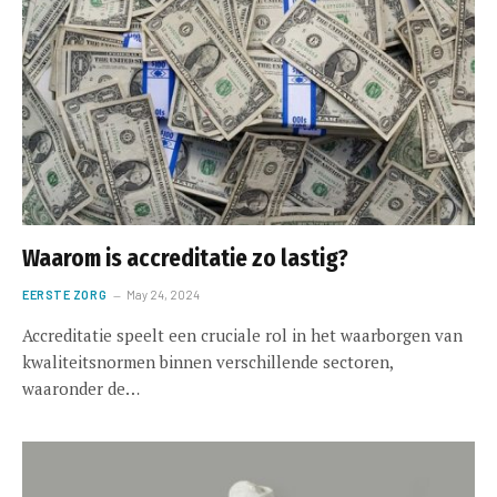
Waarom is accreditatie zo lastig?
EERSTE ZORG
May 24, 2024
Accreditatie speelt een cruciale rol in het waarborgen van
kwaliteitsnormen binnen verschillende sectoren,
waaronder de…