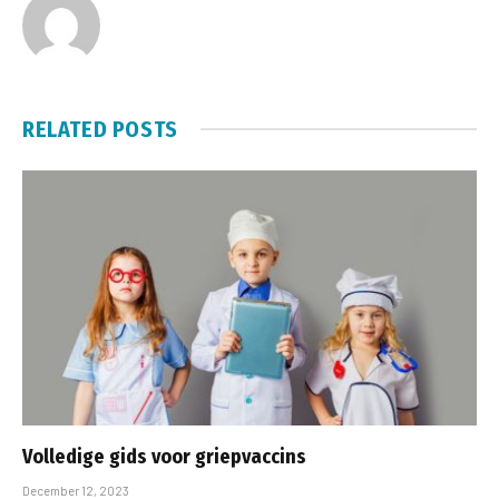
RELATED
POSTS
Volledige gids voor griepvaccins
December 12, 2023