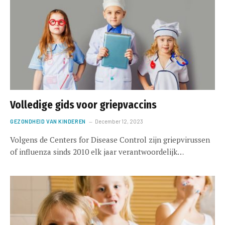
Volledige gids voor griepvaccins
GEZONDHEID VAN KINDEREN
December 12, 2023
Volgens de Centers for Disease Control zijn griepvirussen
of influenza sinds 2010 elk jaar verantwoordelijk…