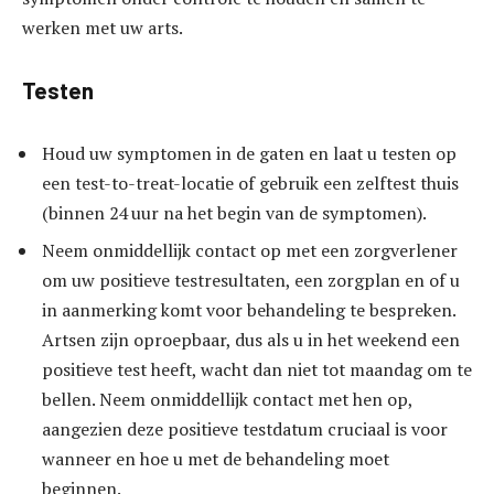
werken met uw arts.
Testen
Houd uw symptomen in de gaten en laat u testen op
een test-to-treat-locatie of gebruik een zelftest thuis
(binnen 24 uur na het begin van de symptomen).
Neem onmiddellijk contact op met een zorgverlener
om uw positieve testresultaten, een zorgplan en of u
in aanmerking komt voor behandeling te bespreken.
Artsen zijn oproepbaar, dus als u in het weekend een
positieve test heeft, wacht dan niet tot maandag om te
bellen. Neem onmiddellijk contact met hen op,
aangezien deze positieve testdatum cruciaal is voor
wanneer en hoe u met de behandeling moet
beginnen.