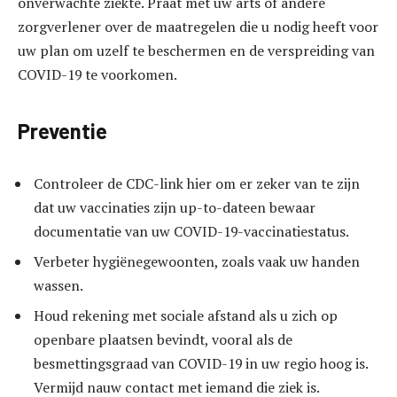
onverwachte ziekte. Praat met uw arts of andere
zorgverlener over de maatregelen die u nodig heeft voor
uw plan om uzelf te beschermen en de verspreiding van
COVID-19 te voorkomen.
Preventie
Controleer de CDC-link hier om er zeker van te zijn
dat uw vaccinaties zijn up-to-dateen bewaar
documentatie van uw COVID-19-vaccinatiestatus.
Verbeter hygiënegewoonten, zoals vaak uw handen
wassen.
Houd rekening met sociale afstand als u zich op
openbare plaatsen bevindt, vooral als de
besmettingsgraad van COVID-19 in uw regio hoog is.
Vermijd nauw contact met iemand die ziek is.