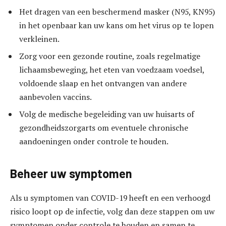
Het dragen van een beschermend masker (N95, KN95)
in het openbaar kan uw kans om het virus op te lopen
verkleinen.
Zorg voor een gezonde routine, zoals regelmatige
lichaamsbeweging, het eten van voedzaam voedsel,
voldoende slaap en het ontvangen van andere
aanbevolen vaccins.
Volg de medische begeleiding van uw huisarts of
gezondheidszorgarts om eventuele chronische
aandoeningen onder controle te houden.
Beheer uw symptomen
Als u symptomen van COVID-19 heeft en een verhoogd
risico loopt op de infectie, volg dan deze stappen om uw
symptomen onder controle te houden en samen te