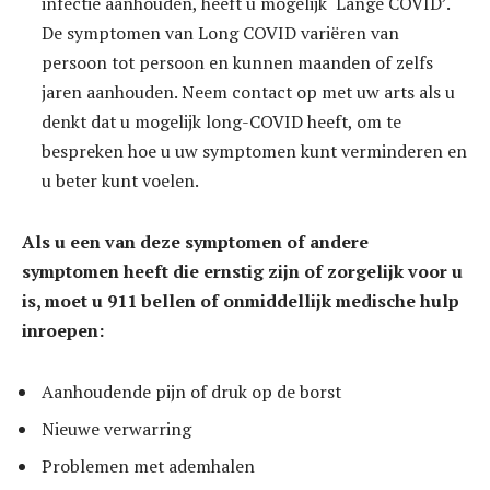
infectie aanhouden, heeft u mogelijk ‘Lange COVID’.
De symptomen van Long COVID variëren van
persoon tot persoon en kunnen maanden of zelfs
jaren aanhouden. Neem contact op met uw arts als u
denkt dat u mogelijk long-COVID heeft, om te
bespreken hoe u uw symptomen kunt verminderen en
u beter kunt voelen.
Als u een van deze symptomen of andere
symptomen heeft die ernstig zijn
of zorgelijk voor u
is, moet u 911 bellen of onmiddellijk medische hulp
inroepen:
Aanhoudende pijn of druk op de borst
Nieuwe verwarring
Problemen met ademhalen