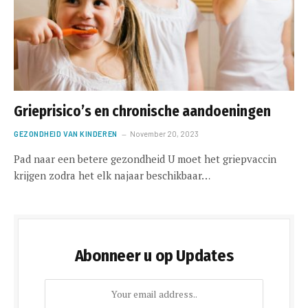
Grieprisico’s en chronische aandoeningen
GEZONDHEID VAN KINDEREN
November 20, 2023
Pad naar een betere gezondheid U moet het griepvaccin
krijgen zodra het elk najaar beschikbaar…
Abonneer u op Updates