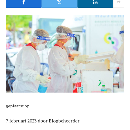
geplaatst op
7 februari 2023
door
Blogbeheerder