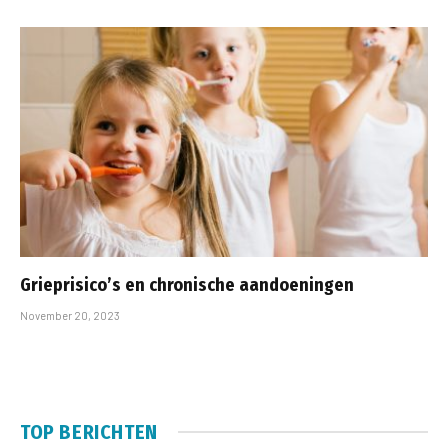
Grieprisico’s en chronische aandoeningen
November 20, 2023
TOP BERICHTEN