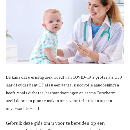
De kans dat u ernstig ziek wordt van COVID-19 is groter als u 50
jaar of ouder bent OF als u een aantal risicovolle aandoeningen
heeft, zoals diabetes, hartaandoeningen en astma. Bescherm
uzelf door een plan te maken om u voor te bereiden op een
onverwachte ziekte.
Gebruik deze gids om u voor te bereiden op een