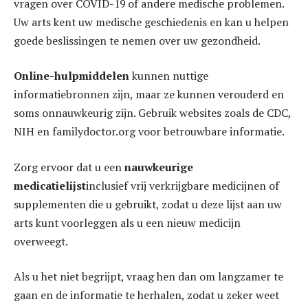
vragen over COVID-19 of andere medische problemen.
Uw arts kent uw medische geschiedenis en kan u helpen
goede beslissingen te nemen over uw gezondheid.
Online-hulpmiddelen
kunnen nuttige
informatiebronnen zijn, maar ze kunnen verouderd en
soms onnauwkeurig zijn. Gebruik websites zoals de CDC,
NIH en familydoctor.org voor betrouwbare informatie.
Zorg ervoor dat u een
nauwkeurige
medicatielijst
inclusief vrij verkrijgbare medicijnen of
supplementen die u gebruikt, zodat u deze lijst aan uw
arts kunt voorleggen als u een nieuw medicijn
overweegt.
Als u het niet begrijpt, vraag hen dan om langzamer te
gaan en de informatie te herhalen, zodat u zeker weet