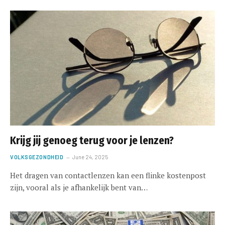
Krijg jij genoeg terug voor je lenzen?
VOLKSGEZONDHEID
June 24, 2025
Het dragen van contactlenzen kan een flinke kostenpost
zijn, vooral als je afhankelijk bent van…