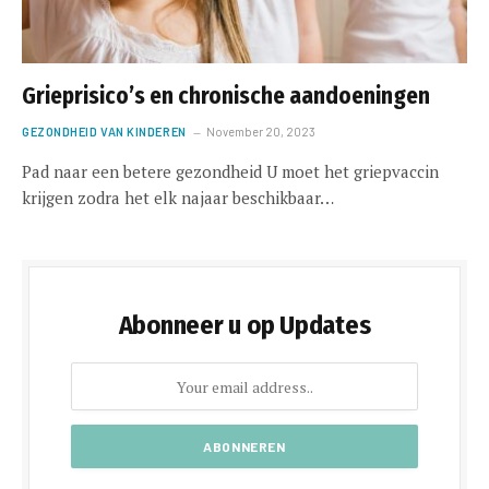
Grieprisico’s en chronische aandoeningen
GEZONDHEID VAN KINDEREN
November 20, 2023
Pad naar een betere gezondheid U moet het griepvaccin
krijgen zodra het elk najaar beschikbaar…
Abonneer u op Updates