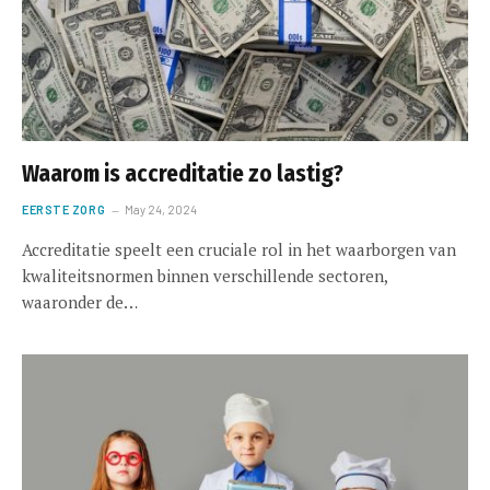
Waarom is accreditatie zo lastig?
EERSTE ZORG
May 24, 2024
Accreditatie speelt een cruciale rol in het waarborgen van
kwaliteitsnormen binnen verschillende sectoren,
waaronder de…