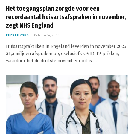
Het toegangsplan zorgde voor een
recordaantal huisartsafspraken in november,
zegt NHS England
EERSTE ZORG
October 14, 2023
Huisartspraktijken in Engeland leverden in november 2023
31,5 miljoen afspraken op, exclusief COVID-19-prikken,
waardoor het de drukste november ooit is.…