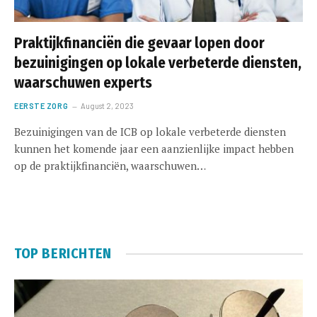
Praktijkfinanciën die gevaar lopen door
bezuinigingen op lokale verbeterde diensten,
waarschuwen experts
EERSTE ZORG
August 2, 2023
Bezuinigingen van de ICB op lokale verbeterde diensten
kunnen het komende jaar een aanzienlijke impact hebben
op de praktijkfinanciën, waarschuwen…
TOP BERICHTEN