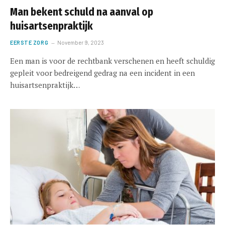
Man bekent schuld na aanval op
huisartsenpraktijk
EERSTE ZORG
November 9, 2023
Een man is voor de rechtbank verschenen en heeft schuldig
gepleit voor bedreigend gedrag na een incident in een
huisartsenpraktijk…