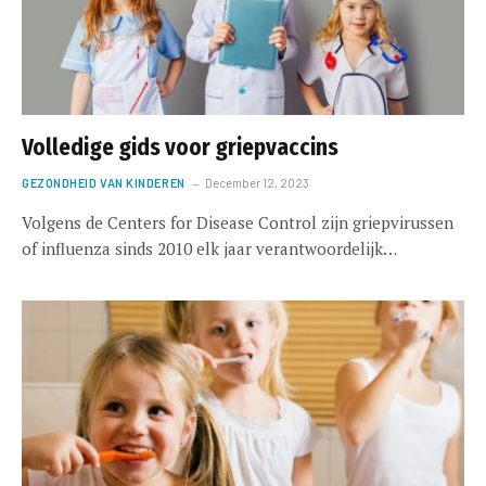
Volledige gids voor griepvaccins
GEZONDHEID VAN KINDEREN
December 12, 2023
Volgens de Centers for Disease Control zijn griepvirussen
of influenza sinds 2010 elk jaar verantwoordelijk…