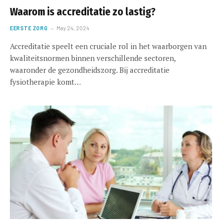
Waarom is accreditatie zo lastig?
EERSTE ZORG
May 24, 2024
Accreditatie speelt een cruciale rol in het waarborgen van
kwaliteitsnormen binnen verschillende sectoren,
waaronder de gezondheidszorg. Bij accreditatie
fysiotherapie komt…