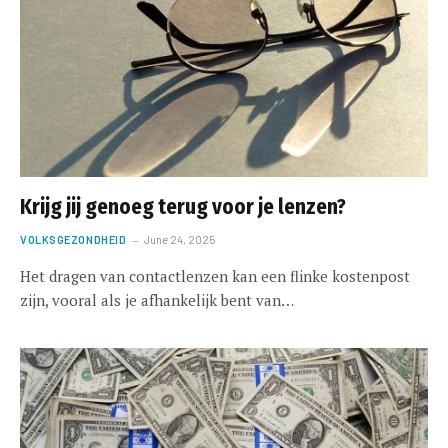
Krijg jij genoeg terug voor je lenzen?
VOLKSGEZONDHEID
June 24, 2025
Het dragen van contactlenzen kan een flinke kostenpost
zijn, vooral als je afhankelijk bent van…