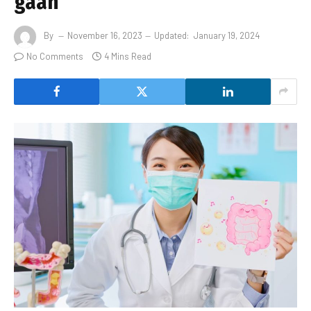
gaan
By
November 16, 2023
Updated:
January 19, 2024
No Comments
4 Mins Read