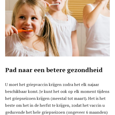
Pad naar een betere gezondheid
U moet het griepvaccin krijgen zodra het elk najaar
beschikbaar komt. Je kunt het ook op elk moment tijdens
het griepseizoen krijgen (meestal tot maart). Het is het
beste om het in de herfst te krijgen, zodat het vaccin u
gedurende het hele griepseizoen (ongeveer 6 maanden)