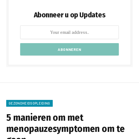
Abonneer u op Updates
GEZONDHEIDSOPLEIDING
5 manieren om met
menopauzesymptomen om te