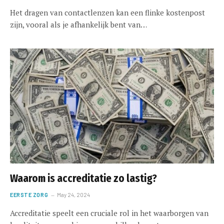
Het dragen van contactlenzen kan een flinke kostenpost
zijn, vooral als je afhankelijk bent van…
Waarom is accreditatie zo lastig?
EERSTE ZORG
May 24, 2024
Accreditatie speelt een cruciale rol in het waarborgen van