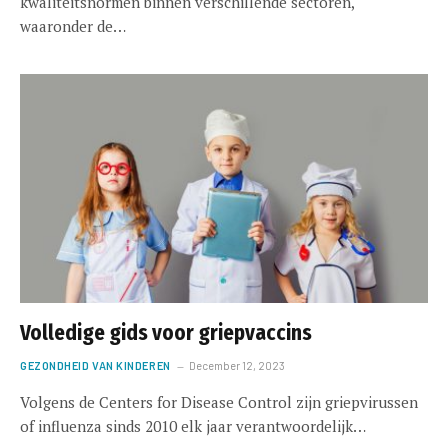
kwaliteitsnormen binnen verschillende sectoren,
waaronder de…
Volledige gids voor griepvaccins
GEZONDHEID VAN KINDEREN
December 12, 2023
Volgens de Centers for Disease Control zijn griepvirussen
of influenza sinds 2010 elk jaar verantwoordelijk…