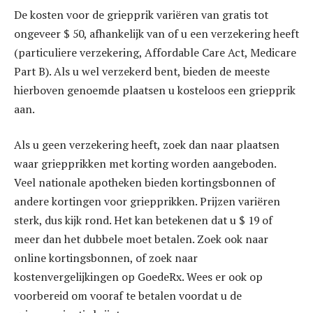
De kosten voor de griepprik variëren van gratis tot
ongeveer $ 50, afhankelijk van of u een verzekering heeft
(particuliere verzekering, Affordable Care Act, Medicare
Part B). Als u wel verzekerd bent, bieden de meeste
hierboven genoemde plaatsen u kosteloos een griepprik
aan.
Als u geen verzekering heeft, zoek dan naar plaatsen
waar griepprikken met korting worden aangeboden.
Veel nationale apotheken bieden kortingsbonnen of
andere kortingen voor griepprikken. Prijzen variëren
sterk, dus kijk rond. Het kan betekenen dat u $ 19 of
meer dan het dubbele moet betalen. Zoek ook naar
online kortingsbonnen, of zoek naar
kostenvergelijkingen op GoedeRx. Wees er ook op
voorbereid om vooraf te betalen voordat u de