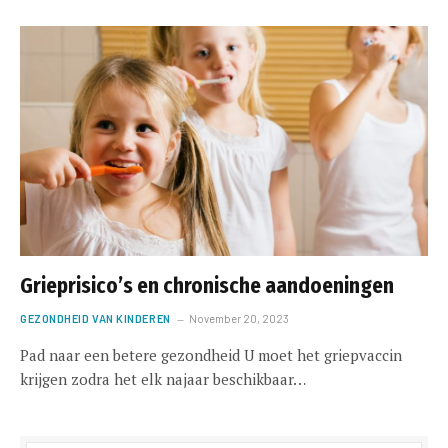
Grieprisico’s en chronische aandoeningen
GEZONDHEID VAN KINDEREN
November 20, 2023
Pad naar een betere gezondheid U moet het griepvaccin
krijgen zodra het elk najaar beschikbaar…