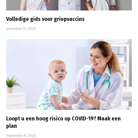
Volledige gids voor griepvaccins
December 12, 2023
Loopt u een hoog risico op COVID-19? Maak een
plan
September 8, 2023