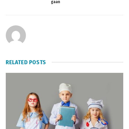
gaan
RELATED
POSTS