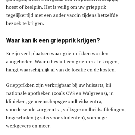
hoest of keelpijn. Het is veilig om uw griepprik
tegelijkertijd met een ander vaccin tijdens hetzelfde
bezoek te krijgen.
Waar kan ik een griepprik krijgen?
Er zijn veel plaatsen waar griepprikken worden
aangeboden. Waar u besluit een griepprik te krijgen,
hangt waarschijnlijk af van de locatie en de kosten.
Griepprikken zijn verkrijgbaar bij uw huisarts, bij
nationale apotheken (zoals CVS en Walgreens), in
klinieken, gemeenschapsgezondheidscentra,
spoedeisende zorgcentra, volksgezondheidsafdelingen,
hogescholen (gratis voor studenten), sommige
werkgevers en meer.