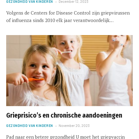
GEZONDHEID VAN KINDEREN
December 12, 2023
Volgens de Centers for Disease Control zijn griepvirussen
of influenza sinds 2010 elk jaar verantwoordelijk…
Grieprisico’s en chronische aandoeningen
GEZONDHEID VAN KINDEREN
November 20, 2023
Pad naar een betere gezondheid U moet het griepvaccin