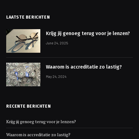
LAATSTE BERICHTEN
Krijg jij genoeg terug voor je lenzen?
June 24, 2025
Waarom is accreditatie zo lastig?
May 24, 2024
RECENTE BERICHTEN
Krijg jij genoeg terug voor je lenzen?
Waarom is accreditatie zo lastig?