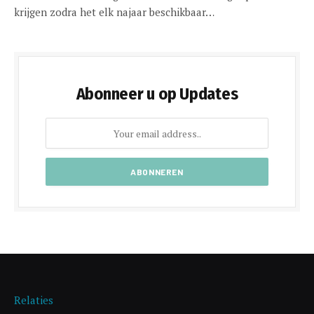
krijgen zodra het elk najaar beschikbaar…
Abonneer u op Updates
Relaties