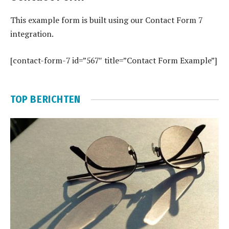
This example form is built using our Contact Form 7
integration.
[contact-form-7 id=”567″ title=”Contact Form Example”]
TOP BERICHTEN