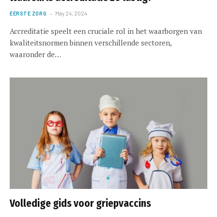
EERSTE ZORG
May 24, 2024
Accreditatie speelt een cruciale rol in het waarborgen van
kwaliteitsnormen binnen verschillende sectoren,
waaronder de…
Volledige gids voor griepvaccins