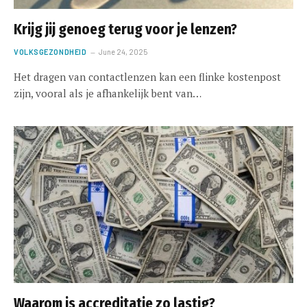
Krijg jij genoeg terug voor je lenzen?
VOLKSGEZONDHEID
June 24, 2025
Het dragen van contactlenzen kan een flinke kostenpost
zijn, vooral als je afhankelijk bent van…
Waarom is accreditatie zo lastig?